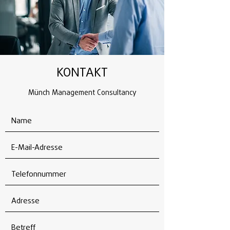
KONTAKT
Münch Management Consultancy