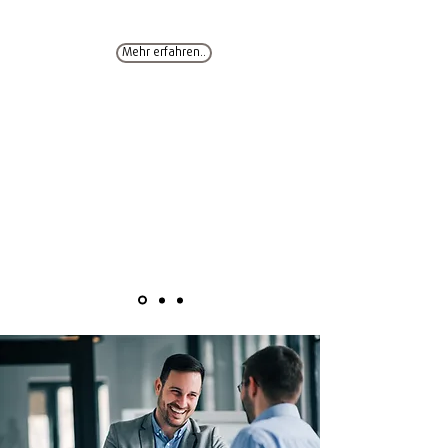
Mehr erfahren..