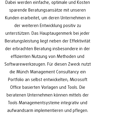
Dabei werden einfache, optimale und Kosten
sparende Beratungsansätze mit unseren
Kunden erarbeitet, um deren Unternehmen in
der weiteren Entwicklung positiv zu
unterstützen. Das Hauptaugenmerk bei jeder
Beratungsleistung liegt neben der Effektivität
der erbrachten Beratung insbesondere in der
effizienten Nutzung von Methoden und
Softwarewerkzeugen. Für diesen Zweck nutzt
die Münch Management Consultancy ein
Portfolio an selbst entwickelten, Microsoft
Office basierten Vorlagen und Tools. Die
beratenen Unternehmen können mittels der
Tools Managementsysteme integrativ und
aufwandsarm implementieren und pflegen.