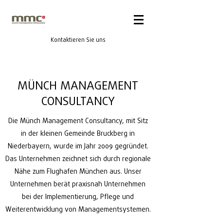
Kontaktieren Sie uns
MÜNCH MANAGEMENT
CONSULTANCY
Die Münch Management Consultancy, mit Sitz
in der kleinen Gemeinde Bruckberg in
Niederbayern, wurde im Jahr 2009 gegründet.
Das Unternehmen zeichnet sich durch regionale
Nähe zum Flughafen München aus. Unser
Unternehmen berät praxisnah Unternehmen
bei der Implementierung, Pflege und
Weiterentwicklung von Managementsystemen.