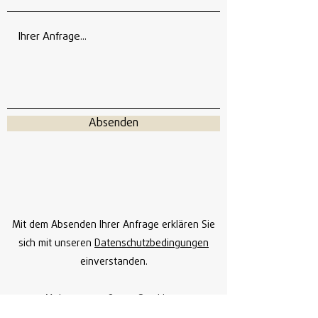
Absenden
Mit dem Absenden Ihrer Anfrage erklären Sie
sich mit unseren
Datenschutzbedingungen
einverstanden.
Mohnweg 2c, 84079 Bruckberg